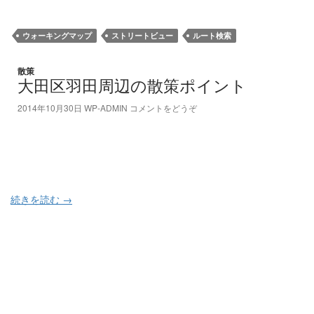
ウォーキングマップ
ストリートビュー
ルート検索
散策
大田区羽田周辺の散策ポイント
2014年10月30日
WP-ADMIN
コメントをどうぞ
続きを読む
→