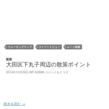
ウォーキングマップ
ストリートビュー
ルート検索
散策
大田区下丸子周辺の散策ポイント
2014年10月26日
WP-ADMIN
コメントをどうぞ
続きを読む
→