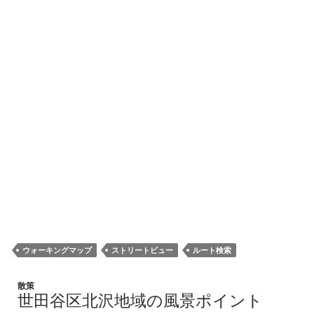
ウォーキングマップ
ストリートビュー
ルート検索
散策
世田谷区北沢地域の風景ポイント