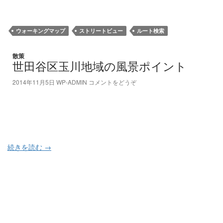
ウォーキングマップ
ストリートビュー
ルート検索
散策
世田谷区玉川地域の風景ポイント
2014年11月5日
WP-ADMIN
コメントをどうぞ
続きを読む
→