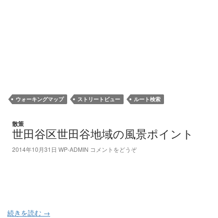
ウォーキングマップ
ストリートビュー
ルート検索
散策
世田谷区世田谷地域の風景ポイント
2014年10月31日
WP-ADMIN
コメントをどうぞ
続きを読む
→