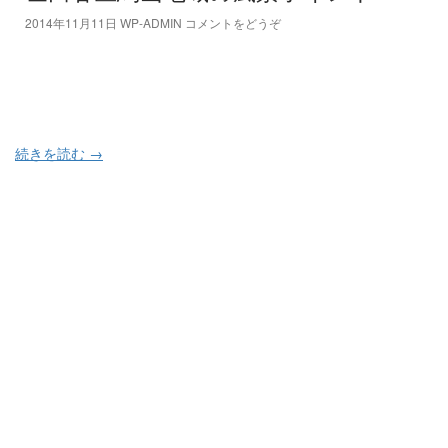
2014年11月11日
WP-ADMIN
コメントをどうぞ
続きを読む
→