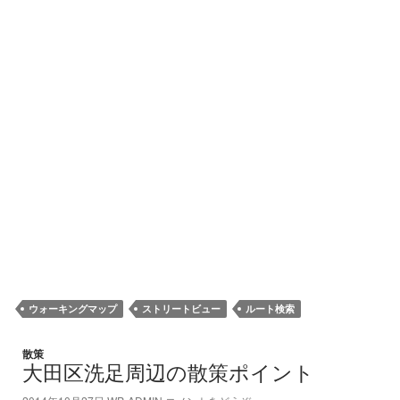
ウォーキングマップ
ストリートビュー
ルート検索
散策
大田区洗足周辺の散策ポイント