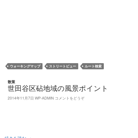
ウォーキングマップ
ストリートビュー
ルート検索
散策
世田谷区砧地域の風景ポイント
2014年11月7日
WP-ADMIN
コメントをどうぞ