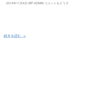
2014年11月4日
WP-ADMIN
コメントをどうぞ
続きを読む
→