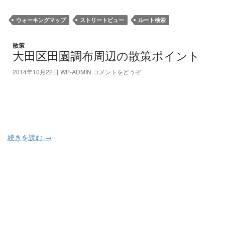
ウォーキングマップ
ストリートビュー
ルート検索
散策
大田区田園調布周辺の散策ポイント
2014年10月22日
WP-ADMIN
コメントをどうぞ
続きを読む
→