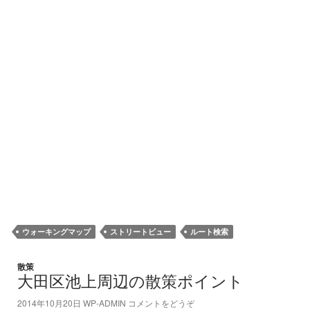
ウォーキングマップ
ストリートビュー
ルート検索
散策
大田区池上周辺の散策ポイント
2014年10月20日
WP-ADMIN
コメントをどうぞ