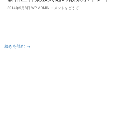
2014年9月8日
WP-ADMIN
コメントをどうぞ
続きを読む
→