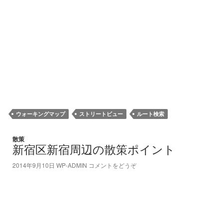
ウォーキングマップ
ストリートビュー
ルート検索
散策
新宿区新宿周辺の散策ポイント
2014年9月10日
WP-ADMIN
コメントをどうぞ