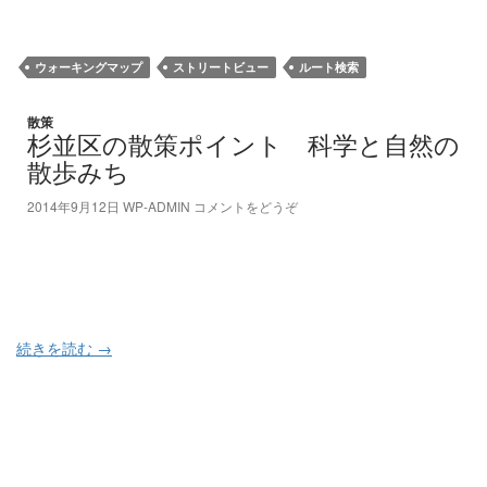
ウォーキングマップ
ストリートビュー
ルート検索
散策
杉並区の散策ポイント 科学と自然の
散歩みち
2014年9月12日
WP-ADMIN
コメントをどうぞ
続きを読む
→