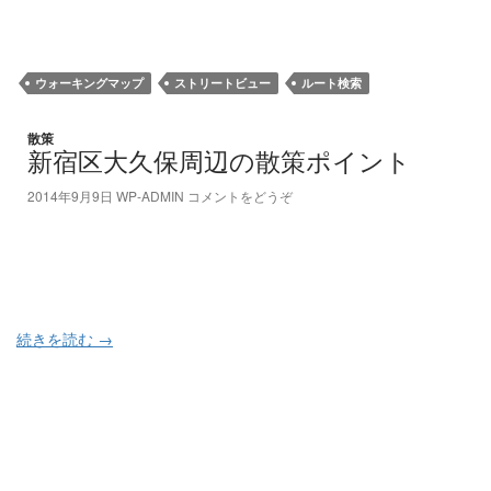
ウォーキングマップ
ストリートビュー
ルート検索
散策
新宿区大久保周辺の散策ポイント
2014年9月9日
WP-ADMIN
コメントをどうぞ
続きを読む
→