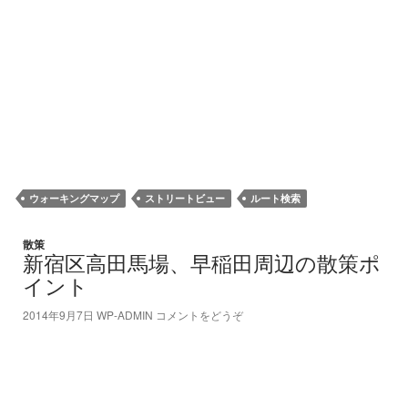
ウォーキングマップ
ストリートビュー
ルート検索
散策
新宿区高田馬場、早稲田周辺の散策ポ
イント
2014年9月7日
WP-ADMIN
コメントをどうぞ