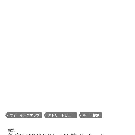
ウォーキングマップ
ストリートビュー
ルート検索
散策