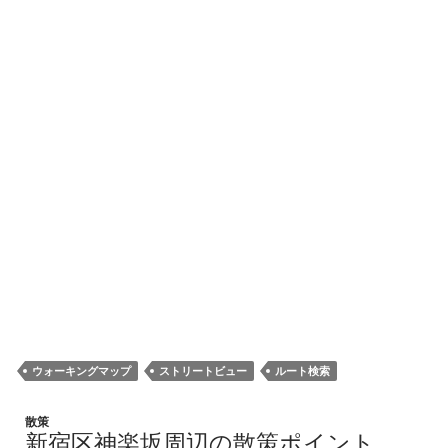
ウォーキングマップ
ストリートビュー
ルート検索
散策
新宿区神楽坂周辺の散策ポイント