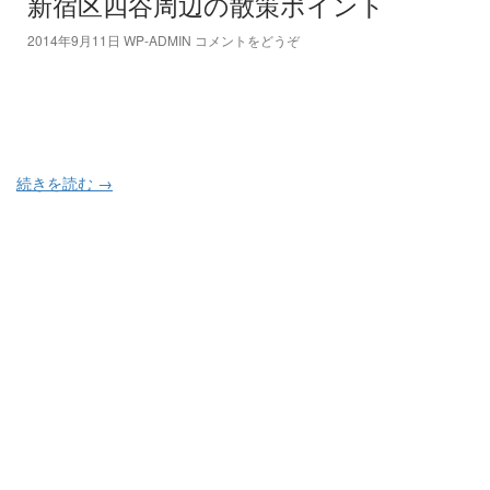
新宿区四谷周辺の散策ポイント
2014年9月11日
WP-ADMIN
コメントをどうぞ
続きを読む
→