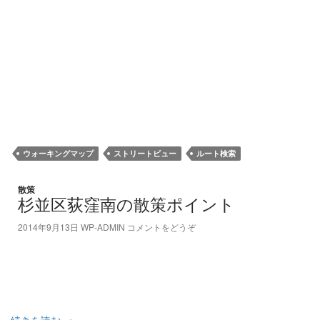
ウォーキングマップ
ストリートビュー
ルート検索
散策
杉並区荻窪南の散策ポイント
2014年9月13日
WP-ADMIN
コメントをどうぞ