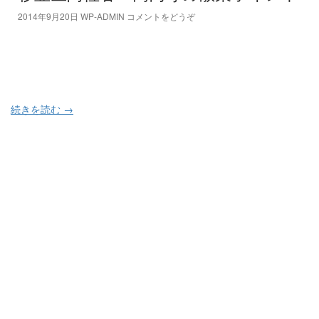
2014年9月20日
WP-ADMIN
コメントをどうぞ
続きを読む
→