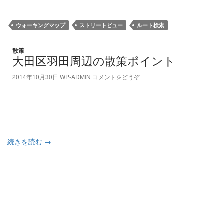
ウォーキングマップ
ストリートビュー
ルート検索
散策
大田区羽田周辺の散策ポイント
2014年10月30日
WP-ADMIN
コメントをどうぞ
続きを読む
→