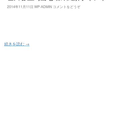
2014年11月11日
WP-ADMIN
コメントをどうぞ
続きを読む
→