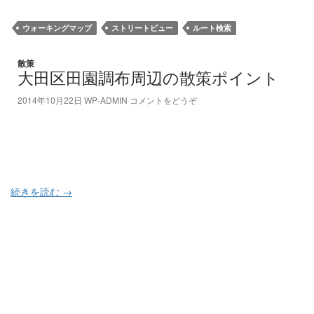
ウォーキングマップ
ストリートビュー
ルート検索
散策
大田区田園調布周辺の散策ポイント
2014年10月22日
WP-ADMIN
コメントをどうぞ
続きを読む
→