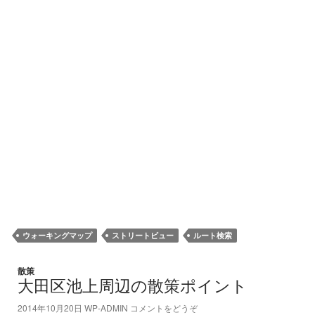
ウォーキングマップ
ストリートビュー
ルート検索
散策
大田区池上周辺の散策ポイント
2014年10月20日
WP-ADMIN
コメントをどうぞ