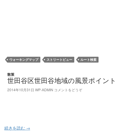
ウォーキングマップ
ストリートビュー
ルート検索
散策
世田谷区世田谷地域の風景ポイント
2014年10月31日
WP-ADMIN
コメントをどうぞ
続きを読む
→