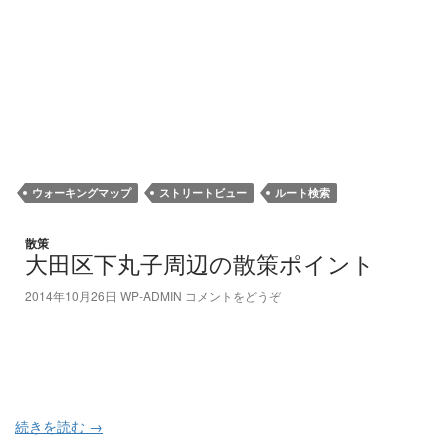
ウォーキングマップ
ストリートビュー
ルート検索
散策
大田区下丸子周辺の散策ポイント
2014年10月26日
WP-ADMIN
コメントをどうぞ
続きを読む
→