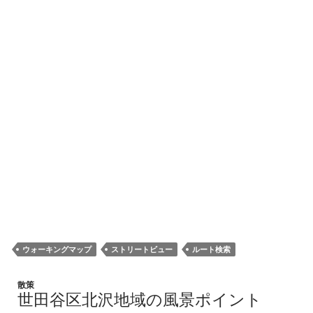
ウォーキングマップ
ストリートビュー
ルート検索
散策
世田谷区北沢地域の風景ポイント