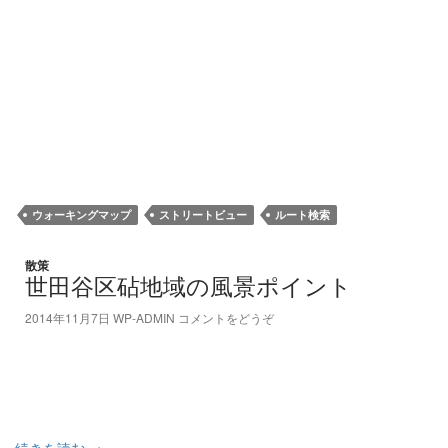
ウォーキングマップ
ストリートビュー
ルート検索
散策
世田谷区砧地域の風景ポイント
2014年11月7日
WP-ADMIN
コメントをどうぞ