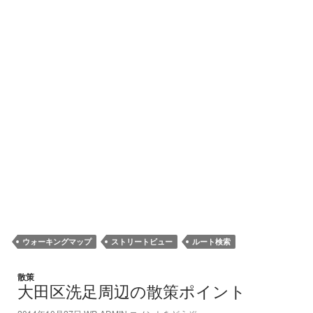
ウォーキングマップ
ストリートビュー
ルート検索
散策
大田区洗足周辺の散策ポイント