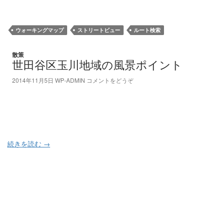
ウォーキングマップ
ストリートビュー
ルート検索
散策
世田谷区玉川地域の風景ポイント
2014年11月5日
WP-ADMIN
コメントをどうぞ
続きを読む
→