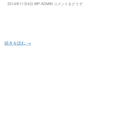
2014年11月4日
WP-ADMIN
コメントをどうぞ
続きを読む
→